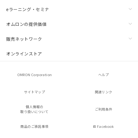
eラーニング・セミナ
オムロンの提供価値
販売ネットワーク
オンラインストア
OMRON Corporation
ヘルプ
サイトマップ
関連リンク
個人情報の
ご利用条件
取り扱いについて
商品のご承諾事項
Facebook