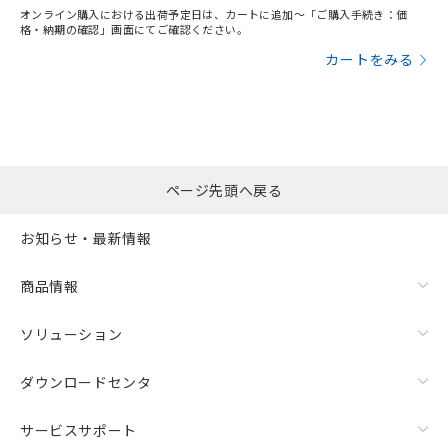
オンライン購入における出荷予定日は、カートに追加～「ご購入手続き：価
格・納期の確認」画面にてご確認ください。
カートをみる
ページ先頭へ戻る
お知らせ・最新情報
商品情報
ソリューション
ダウンロードセンタ
サービスサポート