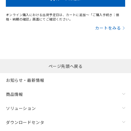
オンライン購入における出荷予定日は、カートに追加～「ご購入手続き：価
格・納期の確認」画面にてご確認ください。
カートをみる
ページ先頭へ戻る
お知らせ・最新情報
商品情報
ソリューション
ダウンロードセンタ