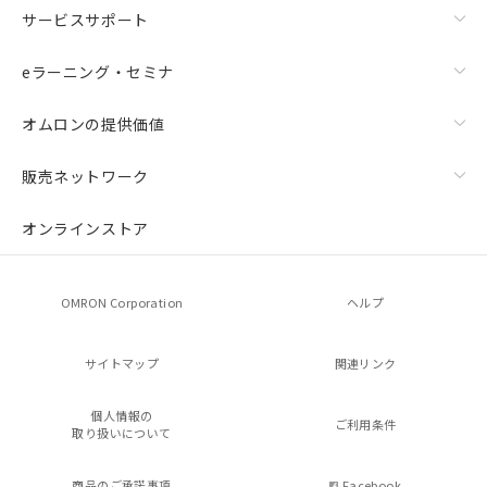
サービスサポート
eラーニング・セミナ
オムロンの提供価値
販売ネットワーク
オンラインストア
OMRON Corporation
ヘルプ
サイトマップ
関連リンク
個人情報の
ご利用条件
取り扱いについて
商品のご承諾事項
Facebook