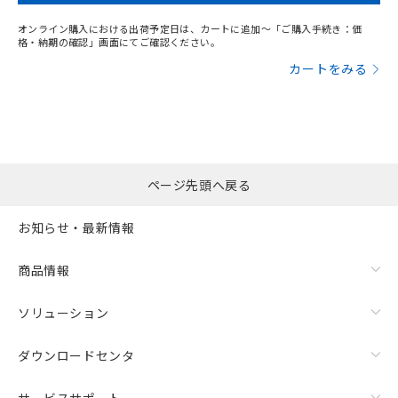
オンライン購入における出荷予定日は、カートに追加～「ご購入手続き：価
格・納期の確認」画面にてご確認ください。
カートをみる
ページ先頭へ戻る
お知らせ・最新情報
商品情報
ソリューション
ダウンロードセンタ
サービスサポート