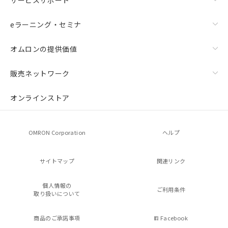
eラーニング・セミナ
オムロンの提供価値
販売ネットワーク
オンラインストア
OMRON Corporation
ヘルプ
サイトマップ
関連リンク
個人情報の
ご利用条件
取り扱いについて
商品のご承諾事項
Facebook