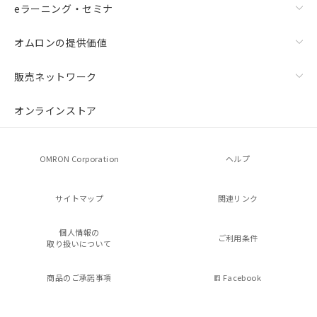
eラーニング・セミナ
オムロンの提供価値
販売ネットワーク
オンラインストア
OMRON Corporation
ヘルプ
サイトマップ
関連リンク
個人情報の
ご利用条件
取り扱いについて
商品のご承諾事項
Facebook