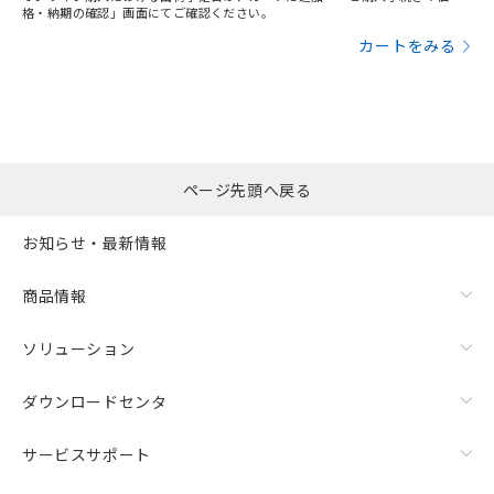
格・納期の確認」画面にてご確認ください。
カートをみる
ページ先頭へ戻る
お知らせ・最新情報
商品情報
ソリューション
ダウンロードセンタ
サービスサポート