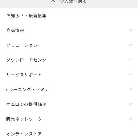
ページ先頭へ戻る
お知らせ・最新情報
商品情報
ソリューション
ダウンロードセンタ
サービスサポート
eラーニング・セミナ
オムロンの提供価値
販売ネットワーク
オンラインストア