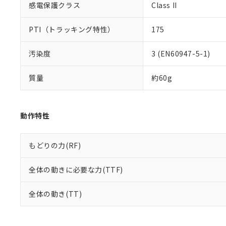
感電保護クラス
Class II
PTI（トラッキング特性）
175
汚染度
3 (EN60947-5-1)
質量
約60g
動作特性
もどりの力(RF)
全体の動きに必要な力(TTF)
全体の動き(TT)