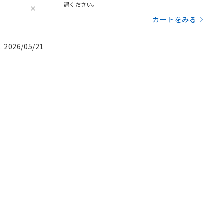
認ください。
カートをみる
026/05/21