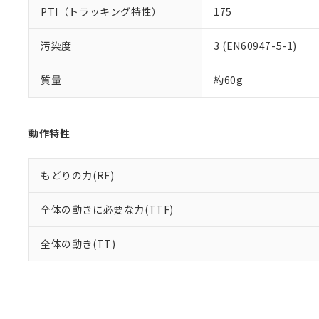
PTI（トラッキング特性）
175
汚染度
3 (EN60947-5-1)
質量
約60g
動作特性
もどりの力(RF)
全体の動きに必要な力(TTF)
全体の動き(TT)