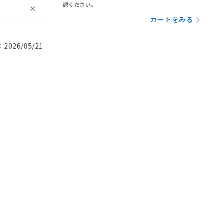
認ください。
カートをみる
026/05/21