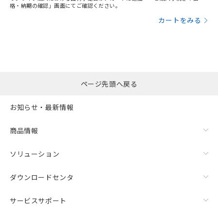
格・納期の確認」画面にてご確認ください。
カートをみる
ページ先頭へ戻る
お知らせ・最新情報
商品情報
ソリューション
ダウンロードセンタ
サービスサポート