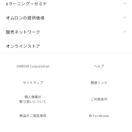
eラーニング・セミナ
オムロンの提供価値
販売ネットワーク
オンラインストア
OMRON Corporation
ヘルプ
サイトマップ
関連リンク
個人情報の
ご利用条件
取り扱いについて
商品のご承諾事項
Facebook