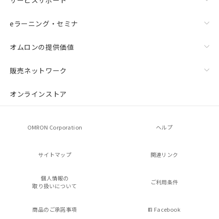
eラーニング・セミナ
オムロンの提供価値
販売ネットワーク
オンラインストア
OMRON Corporation
ヘルプ
サイトマップ
関連リンク
個人情報の
ご利用条件
取り扱いについて
商品のご承諾事項
Facebook