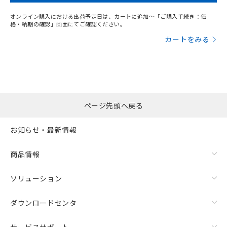
オンライン購入における出荷予定日は、カートに追加～「ご購入手続き：価
格・納期の確認」画面にてご確認ください。
カートをみる
ページ先頭へ戻る
お知らせ・最新情報
商品情報
ソリューション
ダウンロードセンタ
サービスサポート