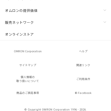
オムロンの提供価値
販売ネットワーク
オンラインストア
OMRON Corporation
ヘルプ
サイトマップ
関連リンク
個人情報の
ご利用条件
取り扱いについて
商品のご承諾事項
Facebook
© Copyright OMRON Corporation 1996 - 2026.