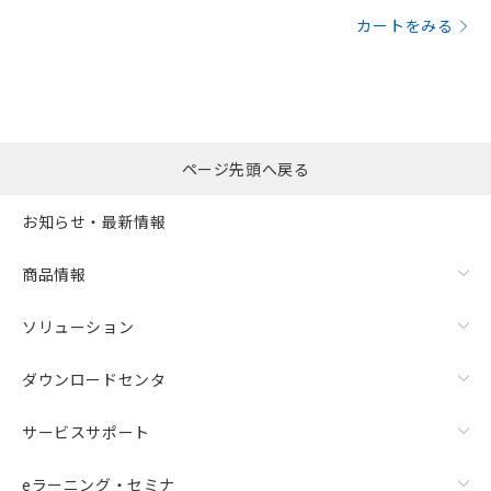
カートをみる
ページ先頭へ戻る
お知らせ・最新情報
商品情報
ソリューション
ダウンロードセンタ
サービスサポート
eラーニング・セミナ