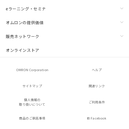
eラーニング・セミナ
オムロンの提供価値
販売ネットワーク
オンラインストア
OMRON Corporation
ヘルプ
サイトマップ
関連リンク
個人情報の
ご利用条件
取り扱いについて
商品のご承諾事項
Facebook