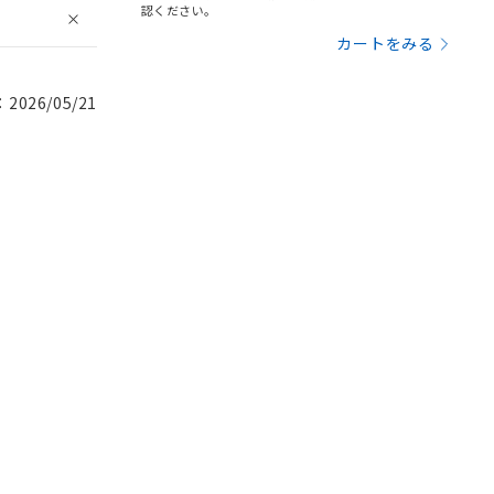
認ください。
カートをみる
026/05/21