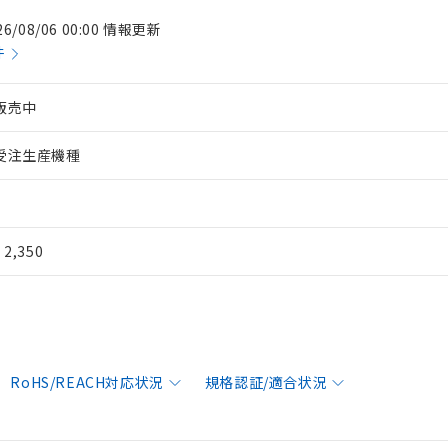
26/08/06 00:00 情報更新
件
販売中
受注生産機種
¥ 2,350
RoHS/REACH対応状況
規格認証/適合状況