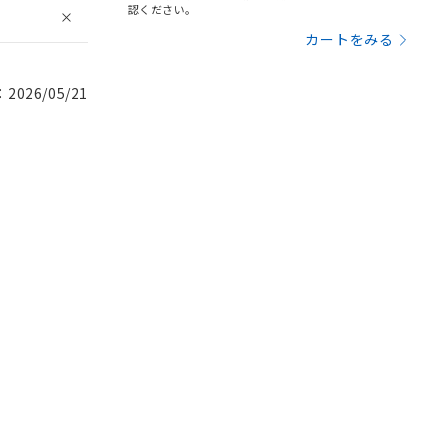
認ください。
カートをみる
026/05/21