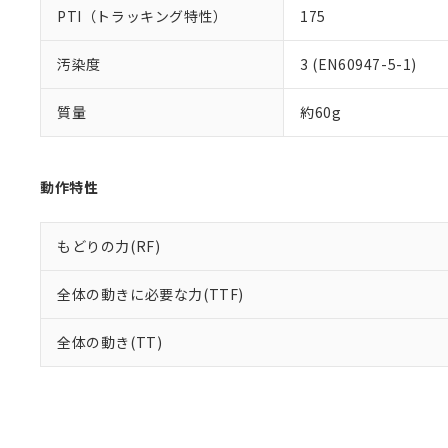
PTI（トラッキング特性）
175
汚染度
3 (EN60947-5-1)
質量
約60g
動作特性
もどりの力(RF)
全体の動きに必要な力(TTF)
全体の動き(TT)