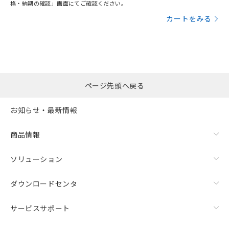
格・納期の確認」画面にてご確認ください。
カートをみる
ページ先頭へ戻る
お知らせ・最新情報
商品情報
ソリューション
ダウンロードセンタ
サービスサポート