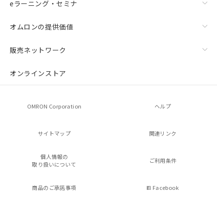
eラーニング・セミナ
オムロンの提供価値
販売ネットワーク
オンラインストア
OMRON Corporation
ヘルプ
サイトマップ
関連リンク
個人情報の
ご利用条件
取り扱いについて
商品のご承諾事項
Facebook