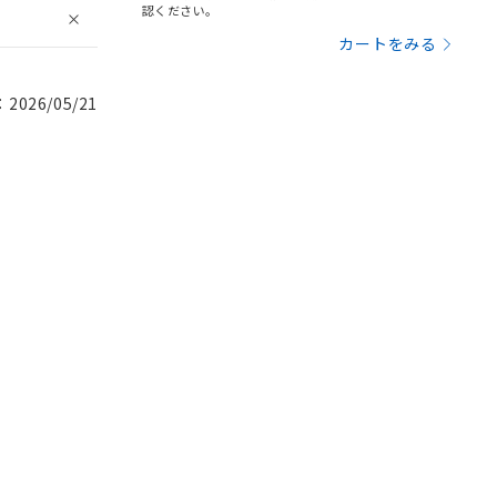
認ください。
カートをみる
026/05/21