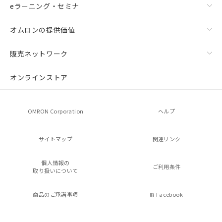
eラーニング・セミナ
オムロンの提供価値
販売ネットワーク
オンラインストア
OMRON Corporation
ヘルプ
サイトマップ
関連リンク
個人情報の
ご利用条件
取り扱いについて
商品のご承諾事項
Facebook