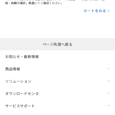
格・納期の確認」画面にてご確認ください。
カートをみる
ページ先頭へ戻る
お知らせ・最新情報
商品情報
ソリューション
ダウンロードセンタ
サービスサポート