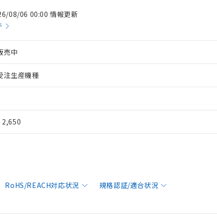
26/08/06 00:00 情報更新
件
販売中
受注生産機種
¥ 2,650
RoHS/REACH対応状況
規格認証/適合状況