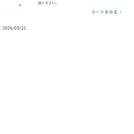
認ください。
カートをみる
026/05/21