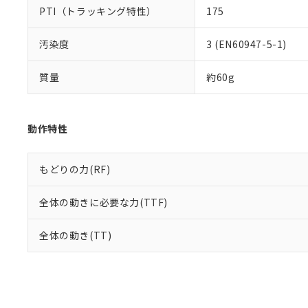
PTI（トラッキング特性）
175
汚染度
3 (EN60947-5-1)
質量
約60g
動作特性
もどりの力(RF)
全体の動きに必要な力(TTF)
全体の動き(TT)