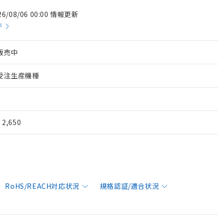
26/08/06 00:00 情報更新
件
販売中
受注生産機種
¥ 2,650
RoHS/REACH対応状況
規格認証/適合状況