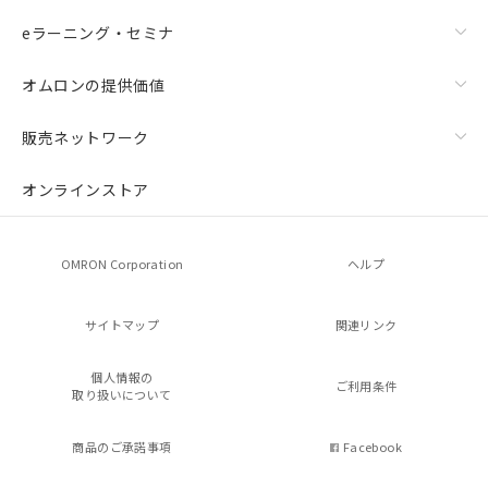
eラーニング・セミナ
オムロンの提供価値
販売ネットワーク
オンラインストア
OMRON Corporation
ヘルプ
サイトマップ
関連リンク
個人情報の
ご利用条件
取り扱いについて
商品のご承諾事項
Facebook