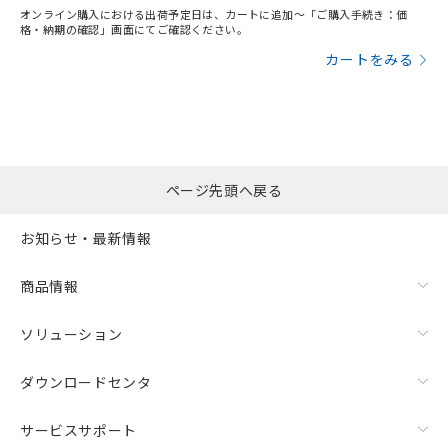
オンライン購入における出荷予定日は、カートに追加～「ご購入手続き：価
格・納期の確認」画面にてご確認ください。
カートをみる
ページ先頭へ戻る
お知らせ・最新情報
商品情報
ソリューション
ダウンロードセンタ
サービスサポート