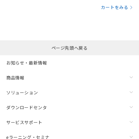
カートをみる
ページ先頭へ戻る
お知らせ・最新情報
商品情報
ソリューション
ダウンロードセンタ
サービスサポート
eラーニング・セミナ