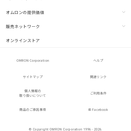
オムロンの提供価値
販売ネットワーク
オンラインストア
OMRON Corporation
ヘルプ
サイトマップ
関連リンク
個人情報の
ご利用条件
取り扱いについて
商品のご承諾事項
Facebook
© Copyright OMRON Corporation 1996 - 2026.