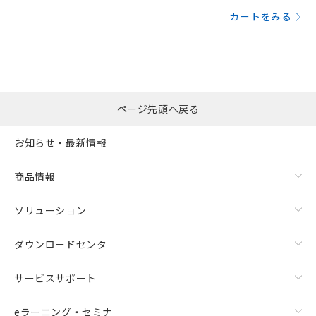
カートをみる
ページ先頭へ戻る
お知らせ・最新情報
商品情報
ソリューション
ダウンロードセンタ
サービスサポート
eラーニング・セミナ