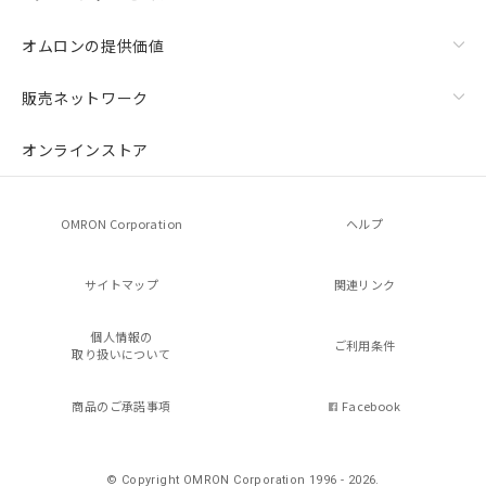
オムロンの提供価値
販売ネットワーク
オンラインストア
OMRON Corporation
ヘルプ
サイトマップ
関連リンク
個人情報の
ご利用条件
取り扱いについて
商品のご承諾事項
Facebook
© Copyright OMRON Corporation 1996 - 2026.