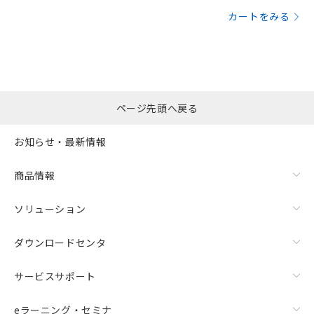
カートをみる
ページ先頭へ戻る
お知らせ・最新情報
商品情報
ソリューション
ダウンロードセンタ
サービスサポート
eラーニング・セミナ