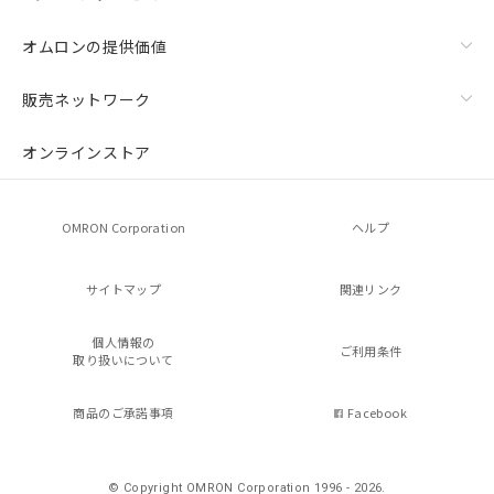
オムロンの提供価値
販売ネットワーク
オンラインストア
OMRON Corporation
ヘルプ
サイトマップ
関連リンク
個人情報の
ご利用条件
取り扱いについて
商品のご承諾事項
Facebook
© Copyright OMRON Corporation 1996 - 2026.