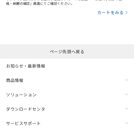
格・納期の確認」画面にてご確認ください。
カートをみる
ページ先頭へ戻る
お知らせ・最新情報
商品情報
ソリューション
ダウンロードセンタ
サービスサポート