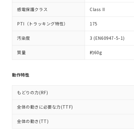
感電保護クラス
Class II
PTI（トラッキング特性）
175
汚染度
3 (EN60947-5-1)
質量
約60g
動作特性
もどりの力(RF)
全体の動きに必要な力(TTF)
全体の動き(TT)