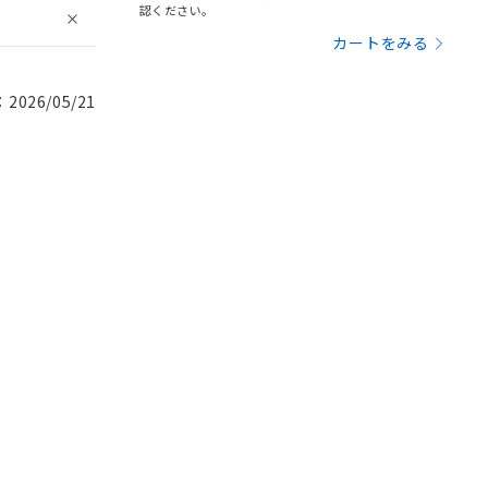
認ください。
カートをみる
026/05/21