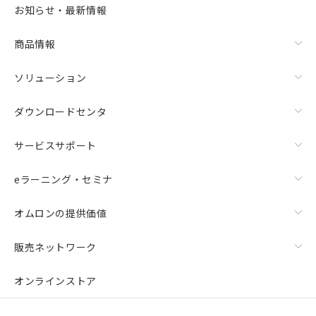
お知らせ・最新情報
商品情報
ソリューション
ダウンロードセンタ
サービスサポート
eラーニング・セミナ
オムロンの提供価値
販売ネットワーク
オンラインストア