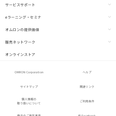
サービスサポート
eラーニング・セミナ
オムロンの提供価値
販売ネットワーク
オンラインストア
OMRON Corporation
ヘルプ
サイトマップ
関連リンク
個人情報の
ご利用条件
取り扱いについて
商品のご承諾事項
Facebook