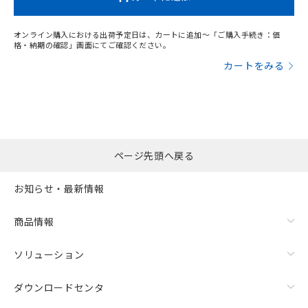
オンライン購入における出荷予定日は、カートに追加～「ご購入手続き：価
格・納期の確認」画面にてご確認ください。
カートをみる
ページ先頭へ戻る
お知らせ・最新情報
商品情報
ソリューション
ダウンロードセンタ