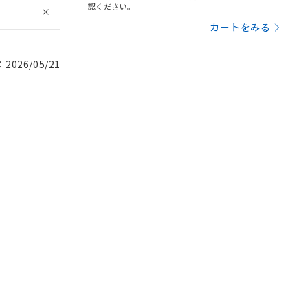
認ください。
カートをみる
026/05/21