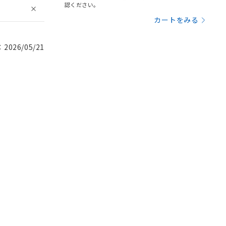
認ください。
カートをみる
026/05/21