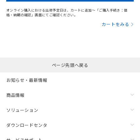
オンライン購入における出荷予定日は、カートに追加～「ご購入手続き：価
格・納期の確認」画面にてご確認ください。
カートをみる
ページ先頭へ戻る
お知らせ・最新情報
商品情報
ソリューション
ダウンロードセンタ
サービスサポート