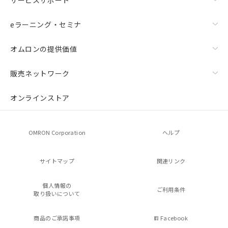
eラーニング・セミナ
オムロンの提供価値
販売ネットワーク
オンラインストア
OMRON Corporation
ヘルプ
サイトマップ
関連リンク
個人情報の
ご利用条件
取り扱いについて
商品のご承諾事項
Facebook