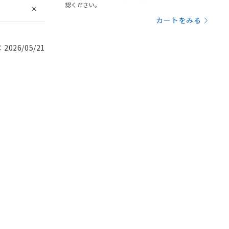
認ください。
カートをみる
026/05/21