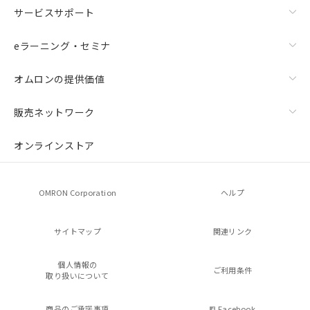
サービスサポート
eラーニング・セミナ
オムロンの提供価値
販売ネットワーク
オンラインストア
OMRON Corporation
ヘルプ
サイトマップ
関連リンク
個人情報の
ご利用条件
取り扱いについて
商品のご承諾事項
Facebook