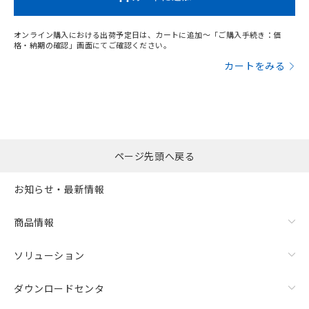
オンライン購入における出荷予定日は、カートに追加～「ご購入手続き：価
格・納期の確認」画面にてご確認ください。
カートをみる
ページ先頭へ戻る
お知らせ・最新情報
商品情報
ソリューション
ダウンロードセンタ