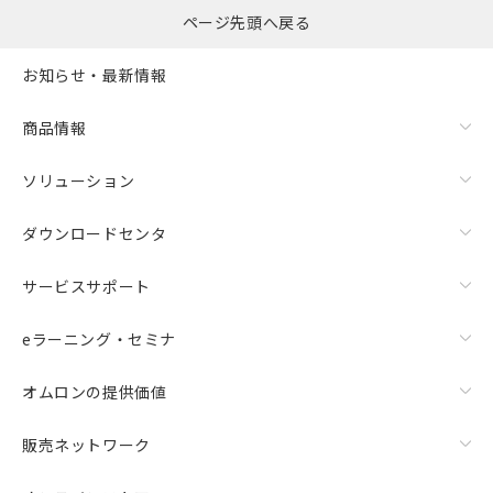
ページ先頭へ戻る
お知らせ・最新情報
商品情報
ソリューション
ダウンロードセンタ
サービスサポート
eラーニング・セミナ
オムロンの提供価値
販売ネットワーク