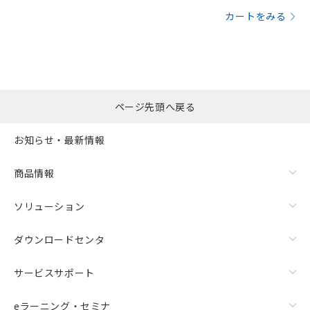
カートをみる
ページ先頭へ戻る
お知らせ・最新情報
商品情報
ソリューション
ダウンロードセンタ
サービスサポート
eラーニング・セミナ