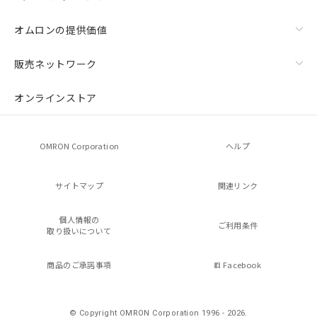
オムロンの提供価値
販売ネットワーク
オンラインストア
OMRON Corporation
ヘルプ
サイトマップ
関連リンク
個人情報の
ご利用条件
取り扱いについて
商品のご承諾事項
Facebook
© Copyright OMRON Corporation 1996 - 2026.