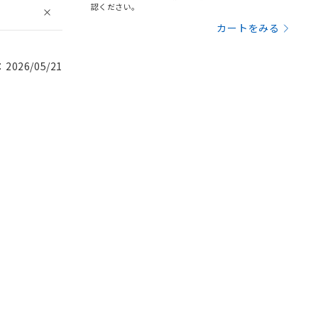
認ください。
カートをみる
026/05/21