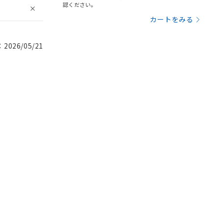
認ください。
カートをみる
026/05/21