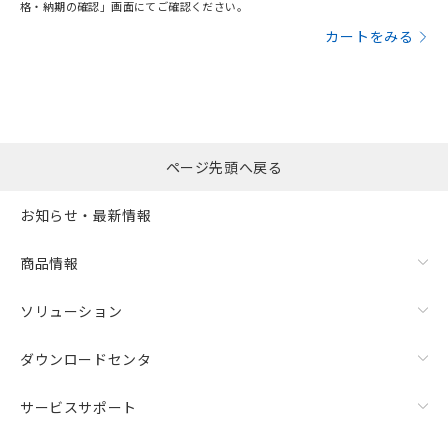
格・納期の確認」画面にてご確認ください。
カートをみる
ページ先頭へ戻る
お知らせ・最新情報
商品情報
ソリューション
ダウンロードセンタ
サービスサポート