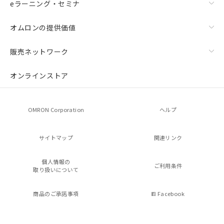
eラーニング・セミナ
オムロンの提供価値
販売ネットワーク
オンラインストア
OMRON Corporation
ヘルプ
サイトマップ
関連リンク
個人情報の
ご利用条件
取り扱いについて
商品のご承諾事項
Facebook