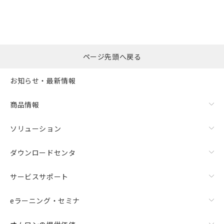
ページ先頭へ戻る
お知らせ・最新情報
商品情報
ソリューション
ダウンロードセンタ
サービスサポート
eラーニング・セミナ