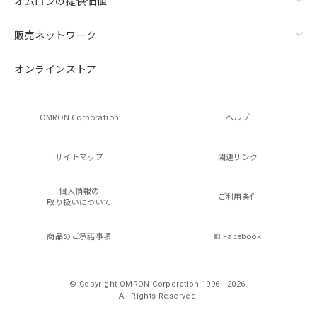
オムロンの提供価値
販売ネットワーク
オンラインストア
OMRON Corporation
ヘルプ
サイトマップ
関連リンク
個人情報の
ご利用条件
取り扱いについて
商品のご承諾事項
Facebook
© Copyright OMRON Corporation 1996 - 2026.
All Rights Reserved.