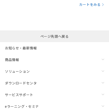
カートをみる
ページ先頭へ戻る
お知らせ・最新情報
商品情報
ソリューション
ダウンロードセンタ
サービスサポート
eラーニング・セミナ