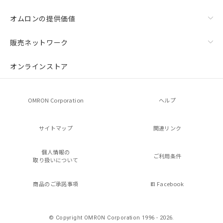
オムロンの提供価値
販売ネットワーク
オンラインストア
OMRON Corporation
ヘルプ
サイトマップ
関連リンク
個人情報の
ご利用条件
取り扱いについて
商品のご承諾事項
Facebook
© Copyright OMRON Corporation 1996 - 2026.