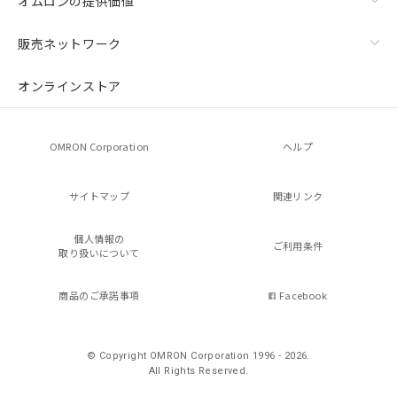
オムロンの提供価値
販売ネットワーク
オンラインストア
OMRON Corporation
ヘルプ
サイトマップ
関連リンク
個人情報の
ご利用条件
取り扱いについて
商品のご承諾事項
Facebook
© Copyright OMRON Corporation 1996 - 2026.
All Rights Reserved.