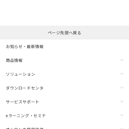
ページ先頭へ戻る
お知らせ・最新情報
商品情報
ソリューション
ダウンロードセンタ
サービスサポート
eラーニング・セミナ