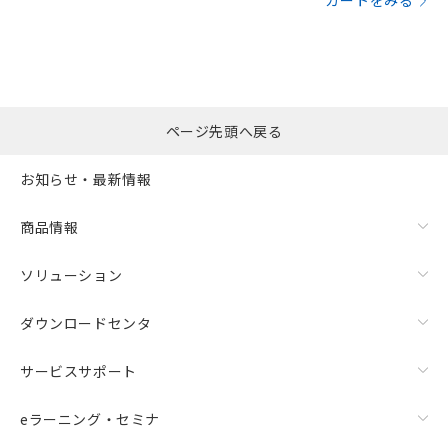
カートをみる
ページ先頭へ戻る
お知らせ・最新情報
商品情報
ソリューション
ダウンロードセンタ
サービスサポート
eラーニング・セミナ