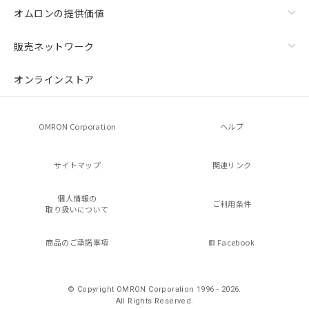
オムロンの提供価値
販売ネットワーク
オンラインストア
OMRON Corporation
ヘルプ
サイトマップ
関連リンク
個人情報の
ご利用条件
取り扱いについて
商品のご承諾事項
Facebook
© Copyright OMRON Corporation 1996 - 2026.
All Rights Reserved.