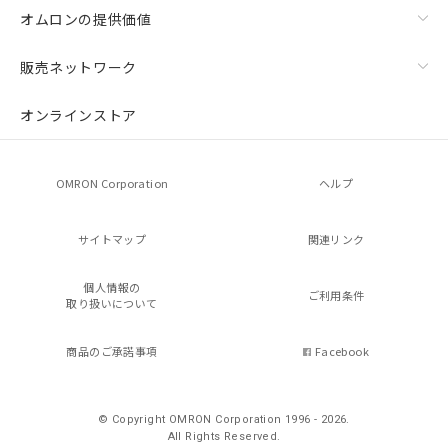
オムロンの提供価値
販売ネットワーク
オンラインストア
OMRON Corporation
ヘルプ
サイトマップ
関連リンク
個人情報の
ご利用条件
取り扱いについて
商品のご承諾事項
Facebook
© Copyright OMRON Corporation 1996 - 2026.
All Rights Reserved.