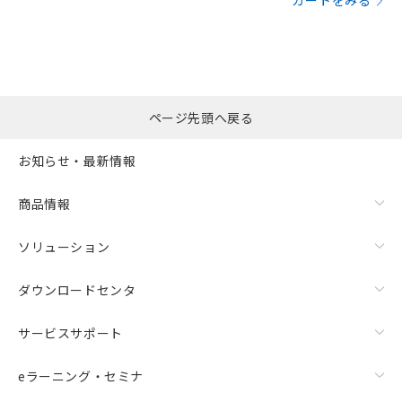
カートをみる
ページ先頭へ戻る
お知らせ・最新情報
商品情報
ソリューション
ダウンロードセンタ
サービスサポート
eラーニング・セミナ