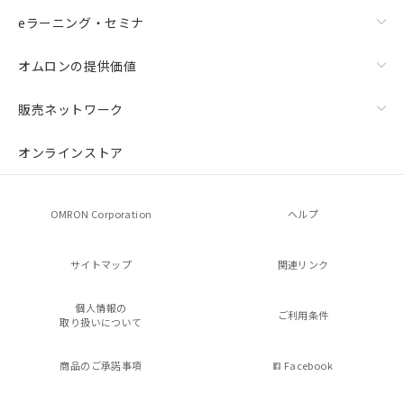
eラーニング・セミナ
オムロンの提供価値
販売ネットワーク
オンラインストア
OMRON Corporation
ヘルプ
サイトマップ
関連リンク
個人情報の
ご利用条件
取り扱いについて
商品のご承諾事項
Facebook