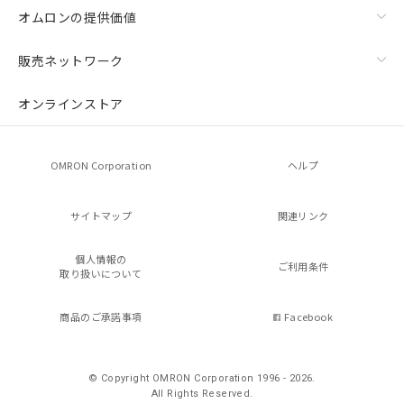
オムロンの提供価値
販売ネットワーク
オンラインストア
OMRON Corporation
ヘルプ
サイトマップ
関連リンク
個人情報の
ご利用条件
取り扱いについて
商品のご承諾事項
Facebook
© Copyright OMRON Corporation 1996 - 2026.
All Rights Reserved.