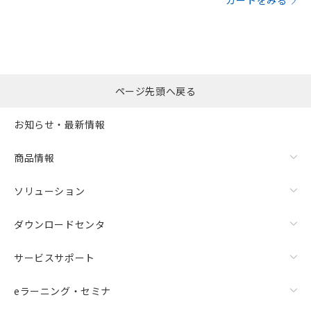
カートをみる
ページ先頭へ戻る
お知らせ・最新情報
商品情報
ソリューション
ダウンロードセンタ
サービスサポート
eラーニング・セミナ