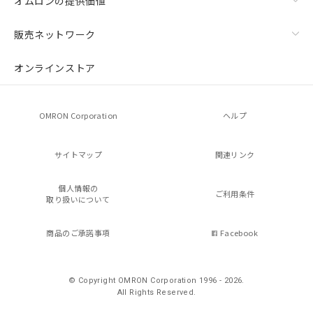
オムロンの提供価値
販売ネットワーク
オンラインストア
OMRON Corporation
ヘルプ
サイトマップ
関連リンク
個人情報の
ご利用条件
取り扱いについて
商品のご承諾事項
Facebook
© Copyright OMRON Corporation 1996 - 2026.
All Rights Reserved.