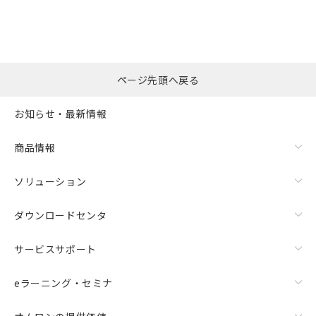
ページ先頭へ戻る
お知らせ・最新情報
商品情報
ソリューション
ダウンロードセンタ
サービスサポート
eラーニング・セミナ