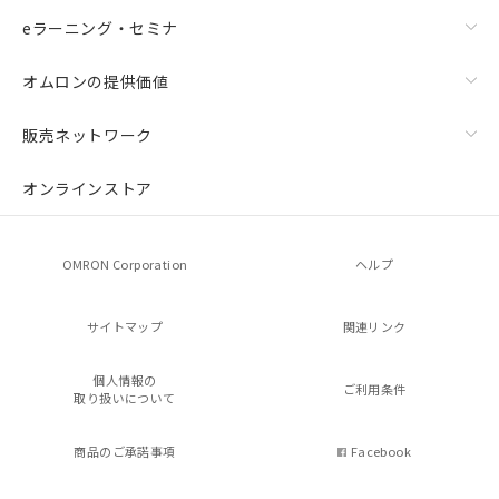
eラーニング・セミナ
オムロンの提供価値
販売ネットワーク
オンラインストア
OMRON Corporation
ヘルプ
サイトマップ
関連リンク
個人情報の
ご利用条件
取り扱いについて
商品のご承諾事項
Facebook