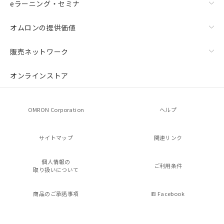
eラーニング・セミナ
オムロンの提供価値
販売ネットワーク
オンラインストア
OMRON Corporation
ヘルプ
サイトマップ
関連リンク
個人情報の
ご利用条件
取り扱いについて
商品のご承諾事項
Facebook