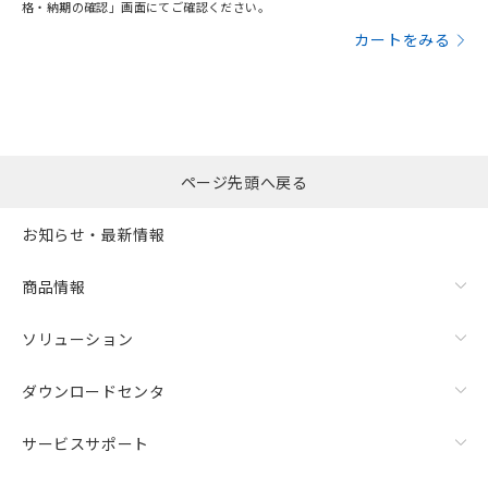
格・納期の確認」画面にてご確認ください。
カートをみる
ページ先頭へ戻る
お知らせ・最新情報
商品情報
ソリューション
ダウンロードセンタ
サービスサポート