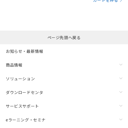
カートをみる
ページ先頭へ戻る
お知らせ・最新情報
商品情報
ソリューション
ダウンロードセンタ
サービスサポート
eラーニング・セミナ