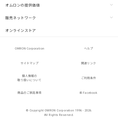
オムロンの提供価値
販売ネットワーク
オンラインストア
OMRON Corporation
ヘルプ
サイトマップ
関連リンク
個人情報の
ご利用条件
取り扱いについて
商品のご承諾事項
Facebook
© Copyright OMRON Corporation 1996 - 2026.
All Rights Reserved.