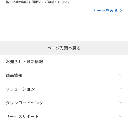
格・納期の確認」画面にてご確認ください。
カートをみる
ページ先頭へ戻る
お知らせ・最新情報
商品情報
ソリューション
ダウンロードセンタ
サービスサポート