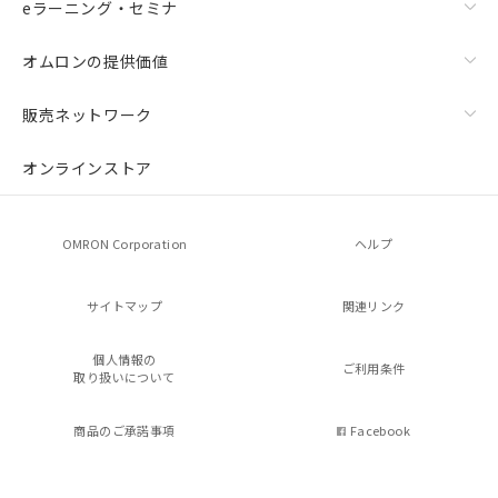
eラーニング・セミナ
オムロンの提供価値
販売ネットワーク
オンラインストア
OMRON Corporation
ヘルプ
サイトマップ
関連リンク
個人情報の
ご利用条件
取り扱いについて
商品のご承諾事項
Facebook