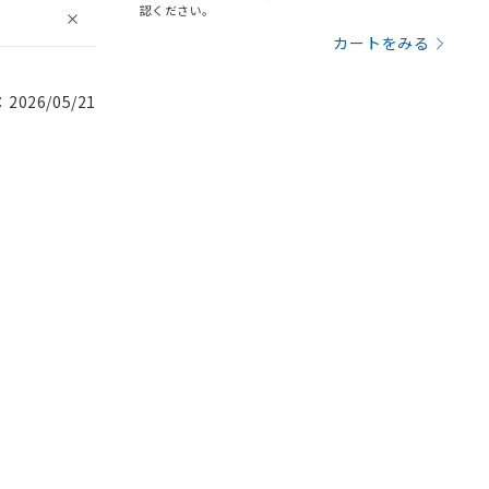
認ください。
カートをみる
026/05/21