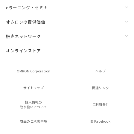
eラーニング・セミナ
オムロンの提供価値
販売ネットワーク
オンラインストア
OMRON Corporation
ヘルプ
サイトマップ
関連リンク
個人情報の
ご利用条件
取り扱いについて
商品のご承諾事項
Facebook